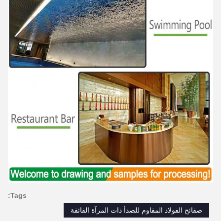
Tags:
صفائح الفولاذ المقاوم للصدأ ذات المرآة الفائقة