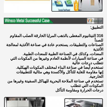
التطبيق:
316 التيتانيوم المغطى بالذهب المرايا الخارقة الصلب المقاوم
للصدأ
الصناعات والتطبيقات. يستخدم عادة في صناعة الأغذية لمعالجة
الأغذية
المعدات، وكذلك في الصناعة الطبية للمعدات الطبية.
في صناعة السيارات لأنظمة العادم وغيرها من المكونات التي
تتطلب درجات عالية
تستخدم أيضا في صناعة البناء لمختلف المكونات الهيكلية.
إنها مقاومة للغاية للتآكل والأكسدة وهي مثالية للتطبيقات
الخارجية.
تستخدم في صناعة الملاحة البحرية للهياكل السفينة وغيرها من
المكونات التي تتطلب
درجات الحرارة ومقاومة التآكل