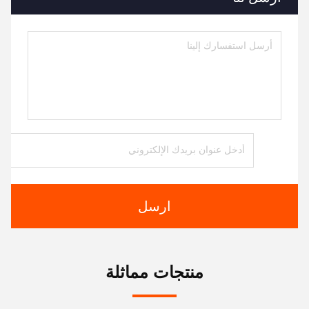
ارسل
منتجات مماثلة