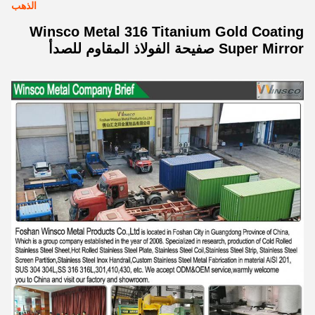
الذهب
Winsco Metal 316 Titanium Gold Coating
Super Mirror صفيحة الفولاذ المقاوم للصدأ