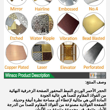
وصف المنتج:
الحجر الأحمر الوردي النمط المحفور الصفحة الزخرفية النهائية
من الفولاذ المقاوم للصدأ هي عالية الجودة
المادة التي هي مثالية لإعطاء أي مساحة نظرة أنيقة وحديثة.
الصفحة الفولاذية مصنوعة من الفولاذ المقاوم للصدأ من الدرجة
الأولى وتتوفر في مجموعة متنوعة من الألوان