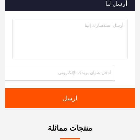
أرسل لنا
ارسل
منتجات مماثلة