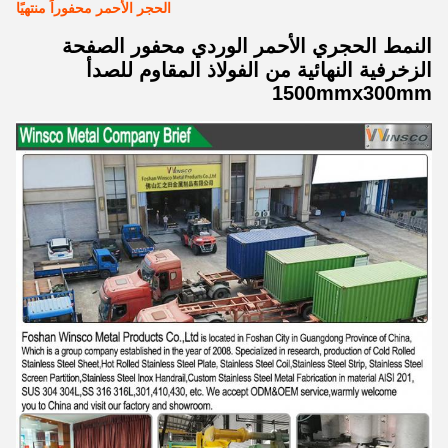
الحجر الأحمر محفوراً منتهيًا
النمط الحجري الأحمر الوردي محفور الصفحة
الزخرفية النهائية من الفولاذ المقاوم للصدأ
1500mmx300mm