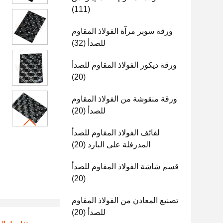
(111)
ورقة سوبر مرآة الفولاذ المقاوم
للصدأ
(32)
ورقة ديكور الفولاذ المقاوم للصدأ
(20)
ورقة منقوشة من الفولاذ المقاوم
للصدأ
(20)
لفائف الفولاذ المقاوم للصدأ
المدرفلة على البارد
(20)
قسم شاشة الفولاذ المقاوم للصدأ
(20)
تصنيع المعادن من الفولاذ المقاوم
للصدأ
(20)