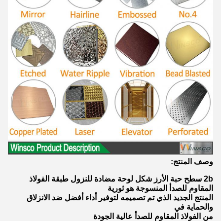
وصف المنتج:
2b سطح حبة الأرز شكل لوحة مضادة للنزول طبقة الفولاذ
المقاوم للصدأ المنسوجة هو ثورية
المنتج الجديد الذي تم تصميمه لتوفير أداء أفضل ضد الانزلاق
والحماية في
من الفولاذ المقاوم للصدأ عالية الجودة