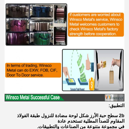
التطبيق:
2b سطح حبة الأرز شكل لوحة مضادة للنزول طبقة الفولاذ
المقاوم للصدأ المطلية تستخدم عادة
في مجموعة متنوعة من الصناعات والتطبيقات.