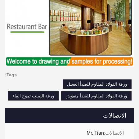
Tags:
ورقة الفولاذ المقاوم للصدأ العسل
ورقة الفولاذ المقاوم للصدأ منقوش
ورقة الصلب تموج الماء
الاتصالات
الاتصالات:
Mr. Tian