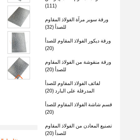
(111)
ورقة سوبر مرآة الفولاذ المقاوم
للصدأ
(32)
ورقة ديكور الفولاذ المقاوم للصدأ
(20)
ورقة منقوشة من الفولاذ المقاوم
للصدأ
(20)
لفائف الفولاذ المقاوم للصدأ
المدرفلة على البارد
(20)
قسم شاشة الفولاذ المقاوم للصدأ
(20)
تصنيع المعادن من الفولاذ المقاوم
للصدأ
(20)