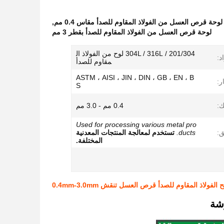
لوحة قرص العسل من الفولاذ المقاوم للصدأ مقاس 0.4 مم
,
لوحة قرص العسل من الفولاذ المقاوم للصدأ بقطر 3 مم
201/304 / 304L / 316L لوح من الفولاذ ال
د:
مقاوم للصدأ
ASTM ، AISI ، JIN ، DIN ، GB ، EN ، B
ر:
S
:
0.4 مم - 3.0 مم
Used for processing various metal pro
ق:
ducts.
تستخدم لمعالجة المنتجات المعدنية
المختلفة.