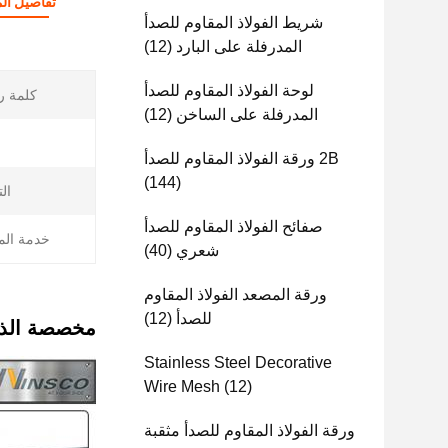
تفاصيل الم
شريط الفولاذ المقاوم للصدأ
المدرفلة على البارد
(12)
لوحة الفولاذ المقاوم للصدأ
كلمة ر
المدرفلة على الساخن
(12)
2B ورقة الفولاذ المقاوم للصدأ
(144)
ال
صفائح الفولاذ المقاوم للصدأ
خدمة الم
شعري
(40)
ورقة المصعد الفولاذ المقاوم
للصدأ
(12)
مخصصة الذهب
Stainless Steel Decorative
Wire Mesh
(12)
ورقة الفولاذ المقاوم للصدأ مثقبة