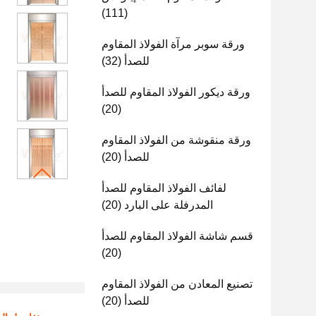
(111)
ورقة سوبر مرآة الفولاذ المقاوم
للصدأ
(32)
ورقة ديكور الفولاذ المقاوم للصدأ
(20)
ورقة منقوشة من الفولاذ المقاوم
للصدأ
(20)
لفائف الفولاذ المقاوم للصدأ
المدرفلة على البارد
(20)
قسم شاشة الفولاذ المقاوم للصدأ
(20)
تصنيع المعادن من الفولاذ المقاوم
للصدأ
(20)