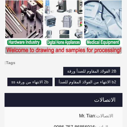
Tags:
2B الفولاذ المقاوم للصدأ ورقة
b2 الانتهاء من الفولاذ المقاوم للصدأ
2b الانتهاء من ورقة ss
الاتصالات
الاتصالات:
Mr. Tian