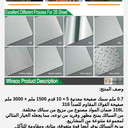
وصف المنتج:
0.7 ملم سمك صفيحة معدنية 5 × 10 قدم 1500 ملم × 3000 ملم
صفيحة الفولاذ المقاوم للصدأ 316
316L ضمان المواد مصنوع من مزيج من سبائك مختلفة.
من السبائك يمنح مظهر وفريد من نوعه، مما يجعله الخيار المثالي
لمجموعة متنوعة من المشاريع.
مزيج السبائك يوفر أيضا قوة متفوقة، متانة، ومقاومة للتآكل.