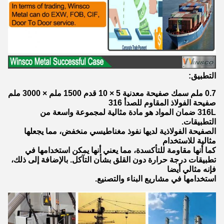
التطبيق:
0.7 ملم سمك صفيحة معدنية 5 × 10 قدم 1500 ملم × 3000 ملم
صفيحة الفولاذ المقاوم للصدأ 316
316L ضمان المواد هو مادة مثالية لمجموعة واسعة من
التطبيقات.
الصفيحة الفولاذية لديها نفوذ مغناطيسي منخفض، مما يجعلها
مثالية للاستخدام
كما أنها مقاومة للتأكسدة، مما يعني أنها يمكن استخدامها في
تطبيقات درجة حرارة دون القلق بشأن التآكل. بالإضافة إلى ذلك،
فإنه مثالي أيضا
استخدامها في مشاريع البناء والتصنيع.