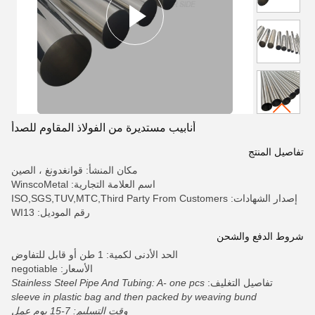
أنابيب مستديرة من الفولاذ المقاوم للصدأ
تفاصيل المنتج
مكان المنشأ: قوانغدونغ ، الصين
اسم العلامة التجارية: WinscoMetal
إصدار الشهادات: ISO,SGS,TUV,MTC,Third Party From Customers
رقم الموديل: WI13
شروط الدفع والشحن
الحد الأدنى لكمية: 1 طن أو قابل للتفاوض
الأسعار: negotiable
تفاصيل التغليف:
Stainless Steel Pipe And Tubing: A- one pcs
sleeve in plastic bag and then packed by weaving bund
وقت التسليم: 7-15 يوم عمل