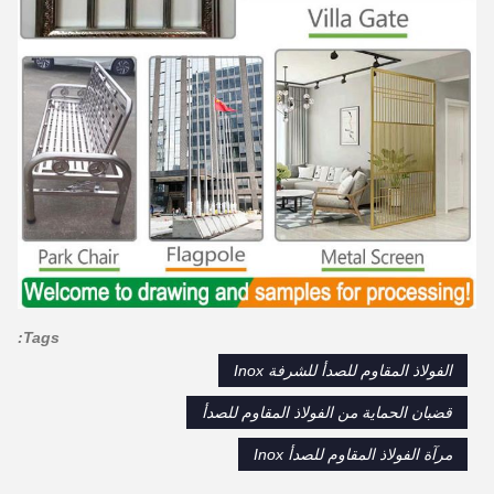
Tags:
الفولاذ المقاوم للصدأ للشرفة Inox
قضبان الحماية من الفولاذ المقاوم للصدأ
مرآة الفولاذ المقاوم للصدأ Inox