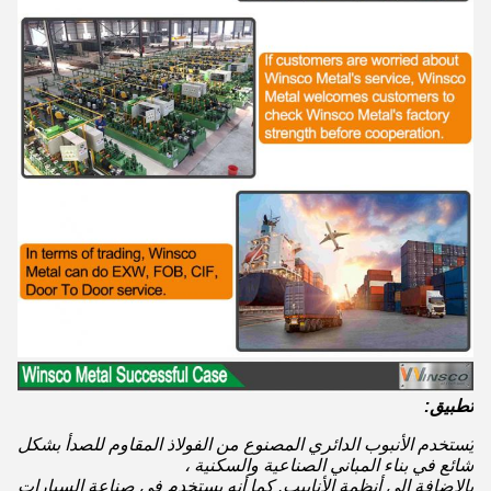
تطبيق:
يُستخدم الأنبوب الدائري المصنوع من الفولاذ المقاوم للصدأ بشكل
شائع في بناء المباني الصناعية والسكنية ،
بالإضافة إلى أنظمة الأنابيب. كما أنه يستخدم في صناعة السيارات