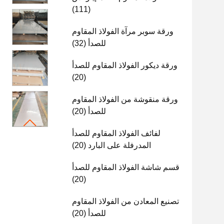
(111)
ورقة سوبر مرآة الفولاذ المقاوم
للصدأ
(32)
ورقة ديكور الفولاذ المقاوم للصدأ
(20)
ورقة منقوشة من الفولاذ المقاوم
للصدأ
(20)
لفائف الفولاذ المقاوم للصدأ
المدرفلة على البارد
(20)
قسم شاشة الفولاذ المقاوم للصدأ
(20)
تصنيع المعادن من الفولاذ المقاوم
للصدأ
(20)