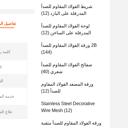
شريط الفولاذ المقاوم للصدأ
المدرفلة على البارد
(12)
تفاصيل الم
لوحة الفولاذ المقاوم للصدأ
المدرفلة على الساخن
(12)
2B ورقة الفولاذ المقاوم للصدأ
كلمة ر
(144)
صفائح الفولاذ المقاوم للصدأ
ا
شعري
(40)
ال
ورقة المصعد الفولاذ المقاوم
للصدأ
(12)
خدمة الم
Stainless Steel Decorative
Wire Mesh
(12)
علاج ال
ورقة الفولاذ المقاوم للصدأ مثقبة