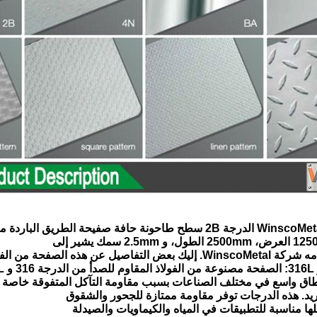
 هذه الصفحة من الفولاذ المقاوم للصدأ:
اق واسع في مختلف الصناعات بسبب مقاومة التآكل المتفوقة خاصة
ريد. هذه الدرجات توفر مقاومة ممتازة للجحور والشقوق
لها مناسبة للتطبيقات في المياه والكيماويات والصيدلة