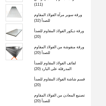
(111)
ورقة سوبر مرآة الفولاذ المقاوم
للصدأ
(32)
ورقة ديكور الفولاذ المقاوم للصدأ
(20)
ورقة منقوشة من الفولاذ المقاوم
للصدأ
(20)
لفائف الفولاذ المقاوم للصدأ
المدرفلة على البارد
(20)
قسم شاشة الفولاذ المقاوم للصدأ
(20)
تصنيع المعادن من الفولاذ المقاوم
للصدأ
(20)