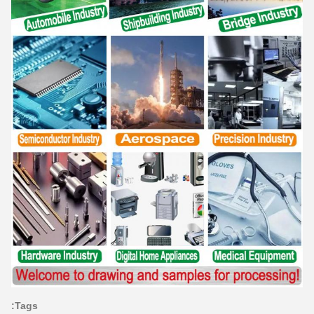
Tags: