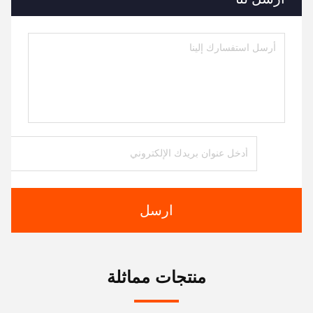
ارسل
منتجات مماثلة