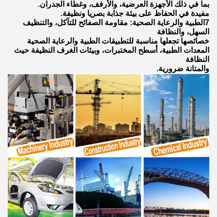
بما في ذلك الأجهزة العرضية، والأرفف، وغطاء الجدران.
مفيدة في الحفاظ على بيئة جذابة بصريا ونظيفة.
7الطبية والرعاية الصحية: مقاومة الصفائح للتآكل، والتنظيف
السهل، والنظافة
خصائصها تجعلها مناسبة للتطبيقات الطبية والرعاية الصحية
المعدات الطبية، أسطح المختبرات، وبيئات الغرف النظيفة حيث
النظافة
والمتانة ضرورية.