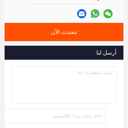
نتحدث الآن
أرسل لنا