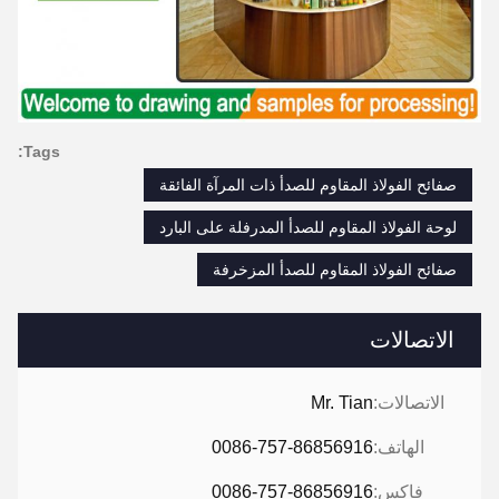
Tags:
صفائح الفولاذ المقاوم للصدأ ذات المرآة الفائقة
لوحة الفولاذ المقاوم للصدأ المدرفلة على البارد
صفائح الفولاذ المقاوم للصدأ المزخرفة
الاتصالات
الاتصالات:
Mr. Tian
الهاتف:
0086-757-86856916
فاكس:
0086-757-86856916