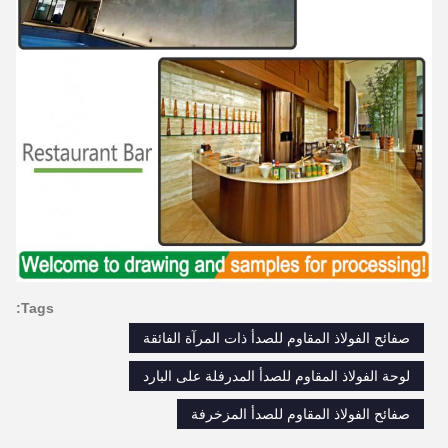
Tags:
صفائح الفولاذ المقاوم للصدأ ذات المرآة الفائقة
لوحة الفولاذ المقاوم للصدأ المدرفلة على البارد
صفائح الفولاذ المقاوم للصدأ المزخرفة