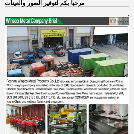
مرحبا بكم لتوفير الصور والعينات ل
,