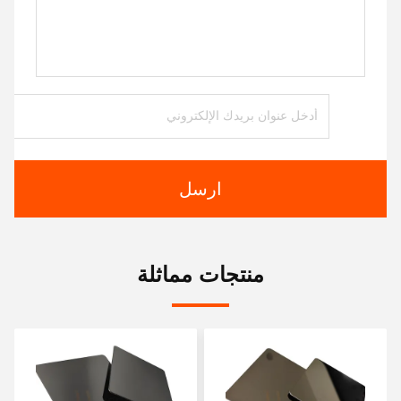
ارسل
منتجات مماثلة