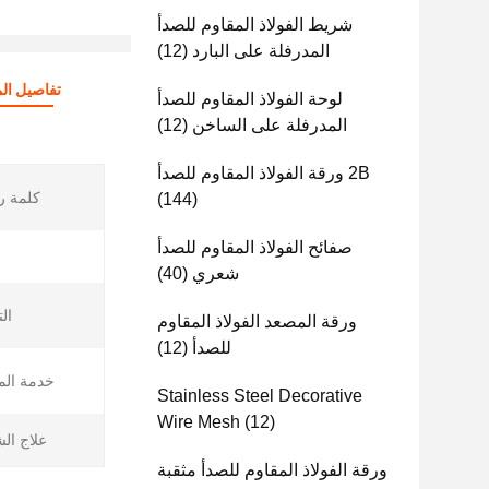
شريط الفولاذ المقاوم للصدأ
المدرفلة على البارد
(12)
تفاصيل الم
لوحة الفولاذ المقاوم للصدأ
المدرفلة على الساخن
(12)
2B ورقة الفولاذ المقاوم للصدأ
كلمة ر
(144)
صفائح الفولاذ المقاوم للصدأ
شعري
(40)
ال
ورقة المصعد الفولاذ المقاوم
للصدأ
(12)
خدمة الم
Stainless Steel Decorative
Wire Mesh
(12)
علاج ال
ورقة الفولاذ المقاوم للصدأ مثقبة