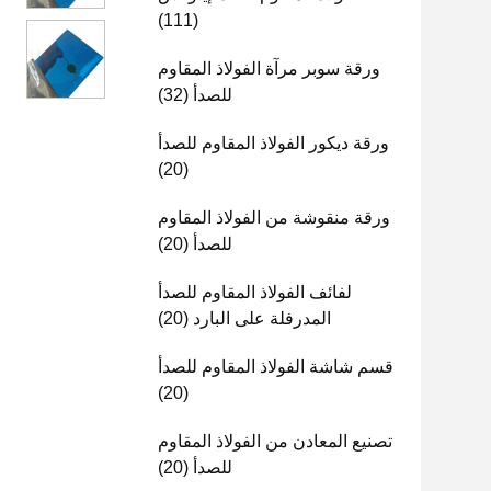
(111)
ورقة سوبر مرآة الفولاذ المقاوم
للصدأ
(32)
ورقة ديكور الفولاذ المقاوم للصدأ
(20)
ورقة منقوشة من الفولاذ المقاوم
للصدأ
(20)
لفائف الفولاذ المقاوم للصدأ
المدرفلة على البارد
(20)
قسم شاشة الفولاذ المقاوم للصدأ
(20)
تصنيع المعادن من الفولاذ المقاوم
للصدأ
(20)