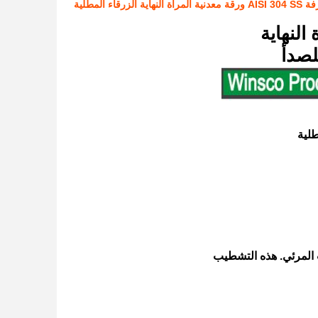
المطلية