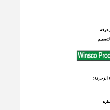
لتصميم