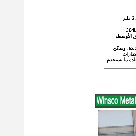
رق الأوسط،
ديدة، ويمكن
مطارات
ادة ما تستخدم