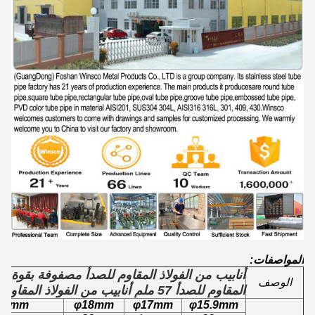
المواصفات:
أنابيب من الفولاذ المقاوم للصدأ مصفوفة بقوة أناب
الوصف
المقاوم للصدأ 57 ملم أنابيب من الفولاذ المقاوم للصدأ 2 1/4 "أنابيب مستديرة من الفولاذ المقاوم للصدأ
9.1mm
φ18mm
φ17mm
φ15.9mm