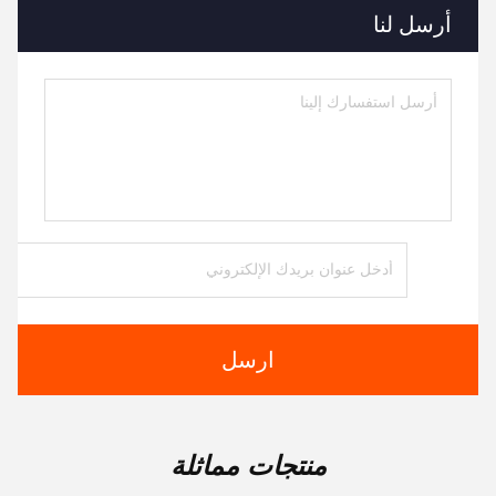
أرسل لنا
ارسل
منتجات مماثلة