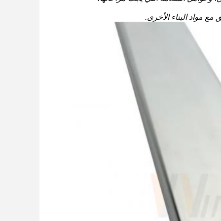
مع مواد البناء الأخرى.