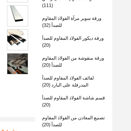
(111)
ورقة سوبر مرآة الفولاذ المقاوم
للصدأ
(32)
ورقة ديكور الفولاذ المقاوم للصدأ
(20)
ورقة منقوشة من الفولاذ المقاوم
للصدأ
(20)
لفائف الفولاذ المقاوم للصدأ
المدرفلة على البارد
(20)
قسم شاشة الفولاذ المقاوم للصدأ
(20)
تصنيع المعادن من الفولاذ المقاوم
للصدأ
(20)