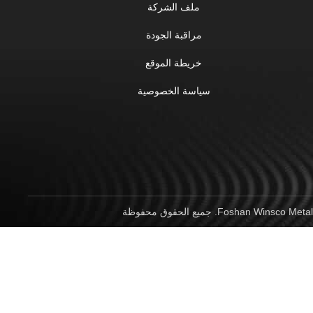
ملف الشركة
مراقبة الجودة
خريطة الموقع
سياسة الخصوصية