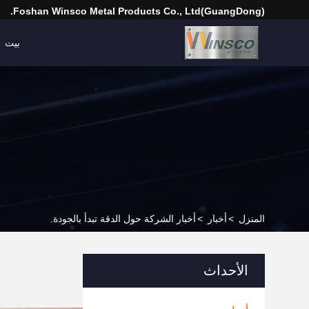
(GuangDong)Foshan Winsco Metal Products Co., Ltd.
بيت
المنزل
>
أخبار
>
أخبار الشركة حول الدقة تبدأ بالجودة.
الأحداث