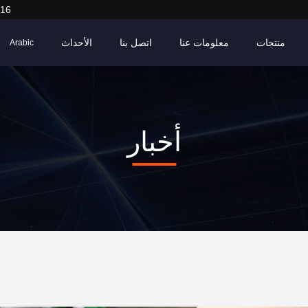
916
منتجات
معلومات عنا
اتصل بنا
الأحداث
Arabic
أخبار