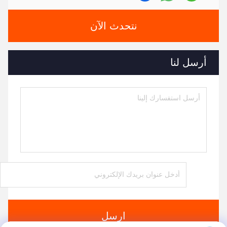
نتحدث الآن
أرسل لنا
ارسل