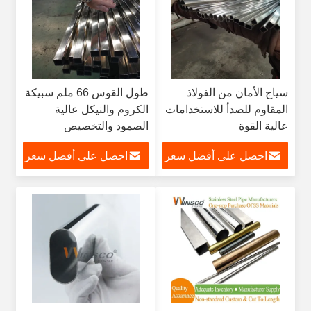
سياج الأمان من الفولاذ
طول القوس 66 ملم سبيكة
المقاوم للصدأ للاستخدامات
الكروم والنيكل عالية
عالية القوة
الصمود والتخصيص
احصل على أفضل سعر
احصل على أفضل سعر