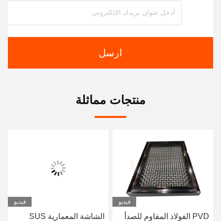
ارسل
منتجات مماثلة
فيديو
فيديو
الشاشة المعمارية SUS
مرنة شبكة أسلاك الفولاذ