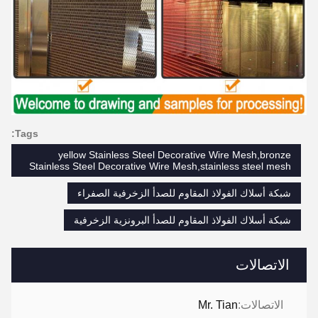
Tags:
yellow Stainless Steel Decorative Wire Mesh,bronze
Stainless Steel Decorative Wire Mesh,stainless steel mesh
شبكة أسلاك الفولاذ المقاوم للصدأ الزخرفية الصفراء
شبكة أسلاك الفولاذ المقاوم للصدأ البرونزية الزخرفية
الاتصالات
الاتصالات:
Mr. Tian