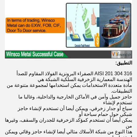
التطبيق:
AISI 201 304 316 الصفراء البرونزية الفولاذ المقاوم للصدأ
الهندسة المعمارية الزخرفية السلكية الشبكة هي
مادة متعددة الاستخدامات يمكن استخدامها لمجموعة متنوعة من
التطبيقات.
حاجز جميل وآمن في الأماكن الخارجية والداخلية، وغالبا ما
تستخدم لإنشاء
سياج أو جدار زخرفي، ويمكن أيضا أن تستخدم لإنشاء حاجز
شبكي حول حمام سباحة أو
يمكن أيضا أن تستخدم كمؤكد الزخرفية للجدران والسقف، وغيرها
من
هذا النوع من شبكة الأسلاك مثالي أيضا لإنشاء حاجز وقائي ويمكن