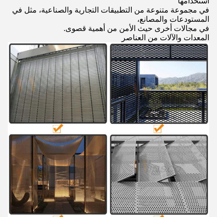
استخدامها
في مجموعة متنوعة من التطبيقات التجارية والصناعية، مثل في
المستودعات والمصانع،
في مجالات أخرى حيث الأمن من أهمية قصوى.
المعدات والآلات من العناصر