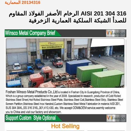
20134316 المعمارية
AISI 201 304 316 الرخام الأصفر الفولاذ المقاوم
للصدأ الشبكة السلكية العمارية الزخرفية