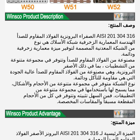
وصف المنتج:
AISI 201 304 316 الصفراء البرونزية الفولاذ المقاوم للصدأ
الهندسة المعمارية الزخرفية شبكة الأسلاك هي نوع
من الشبكة المعدنية المصممة لتوفير ميزة معمارية زخرفية
ودائمة.
مصنوعة من الفولاذ المقاوم للصدأ وتتوفر في مجموعة متنوعة
من التشطيبات ، بما في ذلك الأصفر
البرونزية. وهي مصنوعة من الفولاذ المقاوم للصدأ عالية الجودة
التي هي مقاومة للتآكل ودائمة.
نوع الشبكة متوفر في مجموعة متنوعة من الأحجام والأشكال،
مما يسمح لها باستخدامها في مجموعة متنوعة من
التطبيقات. فمن السهل تثبيته وتتوفر في كل من الأحجام
المقطعة مسبقاً والمقاسات المخصصة.
ميزة المنتج:
الميزة الرئيسية لـ AISI 201 304 316 البرونز الأصفر الفولاذ
المقاوم للصدأ المعماري