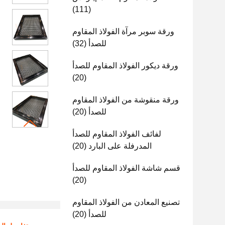
(111)
ورقة سوبر مرآة الفولاذ المقاوم
للصدأ
(32)
ورقة ديكور الفولاذ المقاوم للصدأ
(20)
ورقة منقوشة من الفولاذ المقاوم
للصدأ
(20)
لفائف الفولاذ المقاوم للصدأ
المدرفلة على البارد
(20)
قسم شاشة الفولاذ المقاوم للصدأ
(20)
تصنيع المعادن من الفولاذ المقاوم
للصدأ
(20)