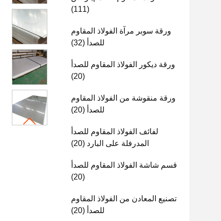
(111)
ورقة سوبر مرآة الفولاذ المقاوم
للصدأ
(32)
ورقة ديكور الفولاذ المقاوم للصدأ
(20)
ورقة منقوشة من الفولاذ المقاوم
للصدأ
(20)
لفائف الفولاذ المقاوم للصدأ
المدرفلة على البارد
(20)
قسم شاشة الفولاذ المقاوم للصدأ
(20)
تصنيع المعادن من الفولاذ المقاوم
للصدأ
(20)