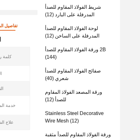
شريط الفولاذ المقاوم للصدأ
المدرفلة على البارد
(12)
تفاصيل الم
لوحة الفولاذ المقاوم للصدأ
المدرفلة على الساخن
(12)
إ
2B ورقة الفولاذ المقاوم للصدأ
كلمة ر
(144)
صفائح الفولاذ المقاوم للصدأ
ا
شعري
(40)
ال
ورقة المصعد الفولاذ المقاوم
للصدأ
(12)
خدمة الم
Stainless Steel Decorative
Wire Mesh
(12)
علاج ال
ورقة الفولاذ المقاوم للصدأ مثقبة