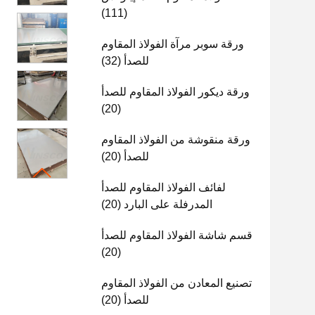
(111)
ورقة سوبر مرآة الفولاذ المقاوم
للصدأ
(32)
ورقة ديكور الفولاذ المقاوم للصدأ
(20)
ورقة منقوشة من الفولاذ المقاوم
للصدأ
(20)
لفائف الفولاذ المقاوم للصدأ
المدرفلة على البارد
(20)
قسم شاشة الفولاذ المقاوم للصدأ
(20)
تصنيع المعادن من الفولاذ المقاوم
للصدأ
(20)