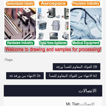
Tags:
2B الفولاذ المقاوم للصدأ ورقة
b2 الانتهاء من الفولاذ المقاوم للصدأ
2b الانتهاء من ورقة ss
الاتصالات
الاتصالات:
Mr. Tian