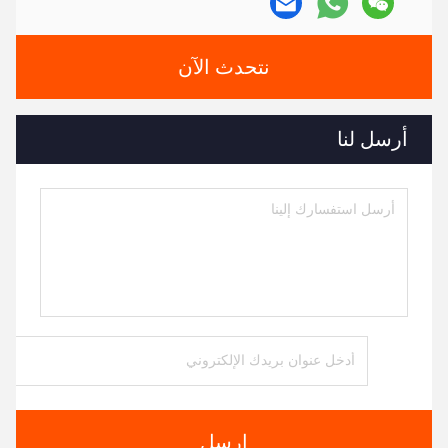
نتحدث الآن
أرسل لنا
ارسل