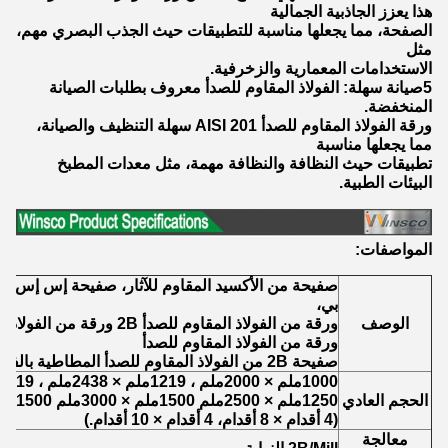
هذا يعزز الجاذبية الجمالية
الصفحة، مما يجعلها مناسبة للتطبيقات حيث الجذب البصري مهم،
مثل
الاستخدامات المعمارية والزخرفية.
5صيانة سهلة: الفولاذ المقاوم للصدأ معروف بطلبات الصيانة
المنخفضة.
ورقة الفولاذ المقاوم للصدأ AISI 201 سهلة التنظيف والصيانة،
مما يجعلها مناسبة
تطبيقات حيث النظافة والنظافة مهمة، مثل معدات المطبخ
البيئات الطبية.
المواصفات:
بي،
الوصف
ورقة من الفولاذ المقاوم للصدأ 2B ورقة من الفولاذ المقاوم للصدأ مطاطية باردة
ورقة من الفولاذ المقاوم للصدأ
صفيحة 2B من الفولاذ المقاوم للصدأ المطاطية بالفولاذ المقاوم للصدأ
1000ملم × 2000ملم ، 1219ملم × 2438ملم ، 1219ملم × 3048ملم
الحجم العادي
1250ملم × 2500ملم 1500ملم × 3000ملم 1500ملم × 6000ملم
(4 أقدام × 8 أقدام، 4 أقدام × 10 أقدام.)
معالجة