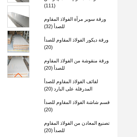
(111)
ورقة سوبر مرآة الفولاذ المقاوم
للصدأ
(32)
ورقة ديكور الفولاذ المقاوم للصدأ
(20)
ورقة منقوشة من الفولاذ المقاوم
للصدأ
(20)
لفائف الفولاذ المقاوم للصدأ
المدرفلة على البارد
(20)
قسم شاشة الفولاذ المقاوم للصدأ
(20)
تصنيع المعادن من الفولاذ المقاوم
للصدأ
(20)