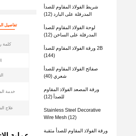
شريط الفولاذ المقاوم للصدأ
المدرفلة على البارد
(12)
تفاصيل الم
لوحة الفولاذ المقاوم للصدأ
المدرفلة على الساخن
(12)
كلمة ر
2B ورقة الفولاذ المقاوم للصدأ
(144)
ا
صفائح الفولاذ المقاوم للصدأ
ال
شعري
(40)
ورقة المصعد الفولاذ المقاوم
خدمة الم
للصدأ
(12)
علاج ال
Stainless Steel Decorative
Wire Mesh
(12)
ورقة الفولاذ المقاوم للصدأ مثقبة
عملية الإ