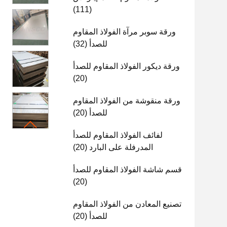
(111)
ورقة سوبر مرآة الفولاذ المقاوم
للصدأ
(32)
ورقة ديكور الفولاذ المقاوم للصدأ
(20)
ورقة منقوشة من الفولاذ المقاوم
للصدأ
(20)
لفائف الفولاذ المقاوم للصدأ
المدرفلة على البارد
(20)
قسم شاشة الفولاذ المقاوم للصدأ
(20)
تصنيع المعادن من الفولاذ المقاوم
للصدأ
(20)