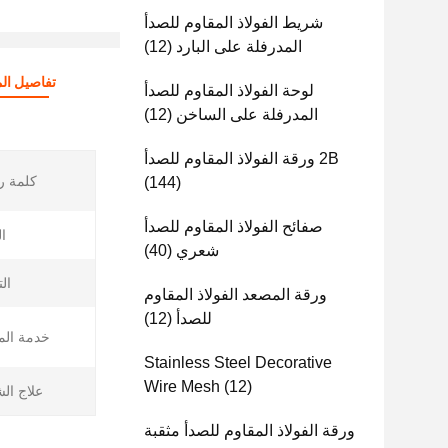
شريط الفولاذ المقاوم للصدأ
المدرفلة على البارد
(12)
تفاصيل الم
لوحة الفولاذ المقاوم للصدأ
المدرفلة على الساخن
(12)
2B ورقة الفولاذ المقاوم للصدأ
كلمة ر
(144)
صفائح الفولاذ المقاوم للصدأ
ا
شعري
(40)
ال
ورقة المصعد الفولاذ المقاوم
للصدأ
(12)
خدمة الم
Stainless Steel Decorative
Wire Mesh
(12)
علاج ال
ورقة الفولاذ المقاوم للصدأ مثقبة