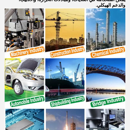
والدعم الهيكلي.