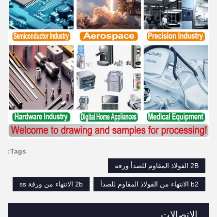
Tags:
2B الفولاذ المقاوم للصدأ ورقة
b2 الانتهاء من الفولاذ المقاوم للصدأ
2b الانتهاء من ورقة ss
الاتصالات