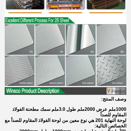
وصف المنتج:
1000ملم عرض 2000ملم طول 3.0ملم سمك مطحنة الفولاذ
المقاوم للصدأ
لوحة النهاية 201 هي نوع معين من لوحة الفولاذ المقاوم للصدأ مع
الخصائص التالية: