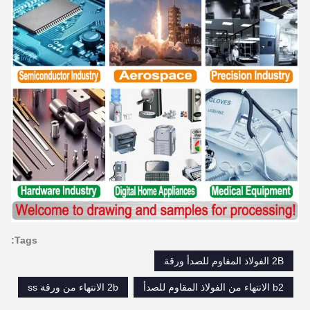
Tags:
2B الفولاذ المقاوم للصدأ ورقة
b2 الانتهاء من الفولاذ المقاوم للصدأ
2b الانتهاء من ورقة ss