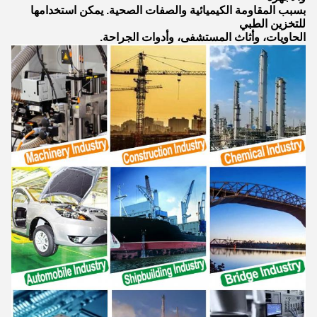
بسبب المقاومة الكيميائية والصفات الصحية. يمكن استخدامها
للتخزين الطبي
الحاويات، وأثاث المستشفى، وأدوات الجراحة.