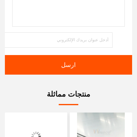
ارسل
منتجات مماثلة