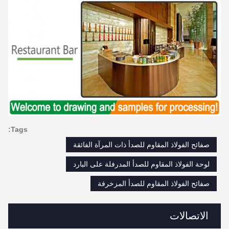
Tags:
صفائح الفولاذ المقاوم للصدأ ذات المرآة الفائقة
لوحة الفولاذ المقاوم للصدأ المدرفلة على البارد
صفائح الفولاذ المقاوم للصدأ المزخرفة
الاتصالات