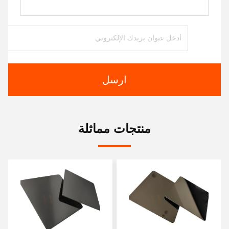
ارسل
منتجات مماثلة