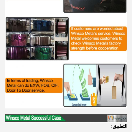
التطبيق: