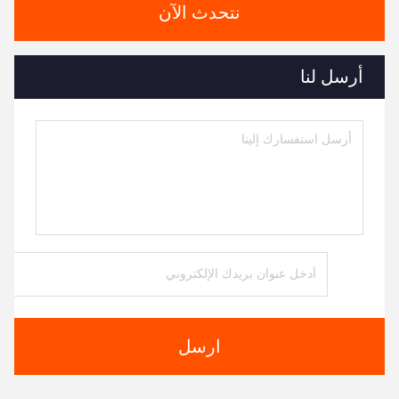
نتحدث الآن
أرسل لنا
ارسل