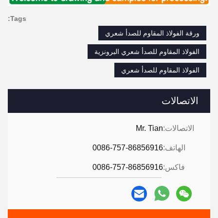
Tags:
ورقة الفولاذ المقاوم للصدأ شعري
الفولاذ المقاوم للصدأ شعري البرونزية
الفولاذ المقاوم للصدأ شعري
الاتصالات
الاتصالات:
Mr. Tian
الهاتف:
0086-757-86856916
فاكس:
0086-757-86856916