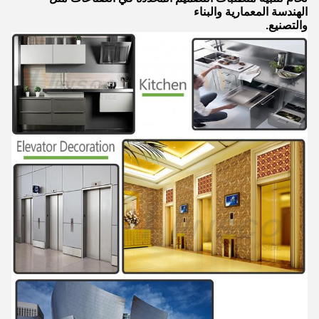
الهندسة المعمارية والبناء
والتصنيع.