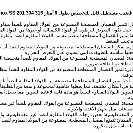
آكل: تتميز القضبان المسطحة المصنوعة من الفولاذ المقاوم للصدأ بمقاوم
 حيث يكون التعرض للرطوبة أو المواد الكيميائية أو غيرها من المواد المسب
انة: تتميز القضبان المسطحة المصنوعة من الفولاذ المقاوم للصدأ بالقوة و
ه تحت الضغط.
رارة: يمكن للقضبان المسطحة المصنوعة من الفولاذ المقاوم للصدأ أن ت
جعلها مناسبة للتطبيقات التي تنطوي على التعرض للحرارة.
ضة: القضبان المسطحة المصنوعة من الفولاذ المقاوم للصدأ منخفضة الص
النظافة والنظافة ضرورية.
مالي: تتميز القضبان المسطحة المصنوعة من الفولاذ المقاوم للصدأ بمظهر
رفية.
دامات: تتميز القضبان المسطحة المصنوعة من الفولاذ المقاوم للصدأ بأن
ة في أشكال مختلفة، مما يجعلها مناسبة لمجموعة واسعة من التطبيقا
 التدوير: الفولاذ المقاوم للصدأ هو مادة قابلة لإعادة التدوير، مما يجع
ئة.
صحية: القضبان المسطحة المصنوعة من الفولاذ المقاوم للصدأ غير مسامي
اعات مثل تجهيز الأغذية والأدوية.
ر الممتاز: تتمتع القضبان المسطحة المصنوعة من الفولاذ المقاوم للصد
يات استبدال متكررة.