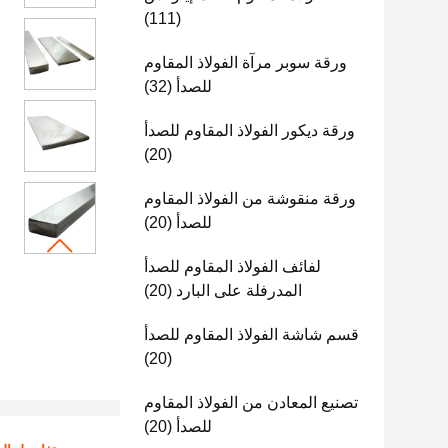
(111)
ورقة سوبر مرآة الفولاذ المقاوم
للصدأ
(32)
ورقة ديكور الفولاذ المقاوم للصدأ
(20)
ورقة منقوشة من الفولاذ المقاوم
للصدأ
(20)
لفائف الفولاذ المقاوم للصدأ
المدرفلة على البارد
(20)
قسم شاشة الفولاذ المقاوم للصدأ
(20)
تصنيع المعادن من الفولاذ المقاوم
للصدأ
(20)