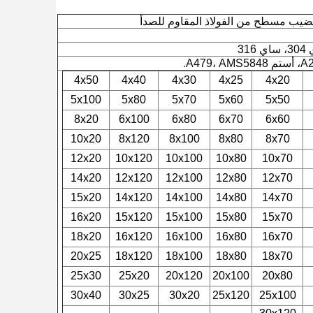
ضيب مسطح من الفولاذ المقاوم للصدأ
.
4x50
4x40
4x30
4x25
4x20
5x100
5x80
5x70
5x60
5x50
8x20
6x100
6x80
6x70
6x60
10x20
8x120
8x100
8x80
8x70
12x20
10x120
10x100
10x80
10x70
14x20
12x120
12x100
12x80
12x70
15x20
14x120
14x100
14x80
14x70
16x20
15x120
15x100
15x80
15x70
18x20
16x120
16x100
16x80
16x70
20x25
18x120
18x100
18x80
18x70
25x30
25x20
20x120
20x100
20x80
30x40
30x25
30x20
25x120
25x100