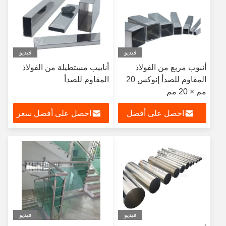
فيديو
فيديو
أنبوب مربع من الفولاذ
أنابيب مستطيلة من الفولاذ
المقاوم للصدأ إنوكس 20
المقاوم للصدأ
مم × 20 مم
احصل على أفضل
احصل على أفضل سعر
سعر
فيديو
فيديو