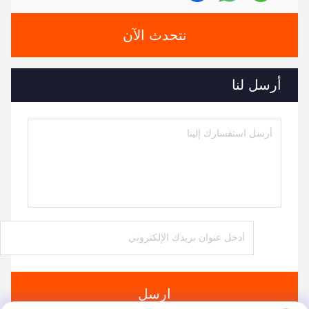
نتحدث الآن
أرسل لنا
ارسل