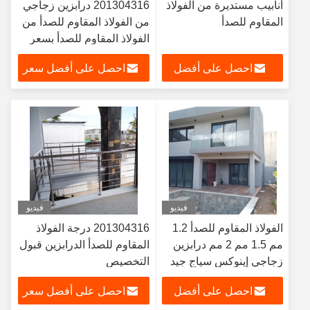
أنابيب مستديرة من الفولاذ
201304316 درابزين زجاجي
المقاوم للصدأ
من الفولاذ المقاوم للصدأ من
الفولاذ المقاوم للصدأ بسعر
المصنع
احصل على أفضل
احصل على أفضل سعر
سعر
فيديو
فيديو
الفولاذ المقاوم للصدأ 1.2
201304316 درجة الفولاذ
مم 1.5 مم 2 مم درابزين
المقاوم للصدأ الدرابزين قبول
زجاجي إينوكس سياج جيد
التخصيص
مقاومة للتآكل
احصل على أفضل
احصل على أفضل سعر