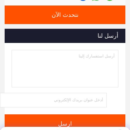
نتحدث الآن
أرسل لنا
ارسل